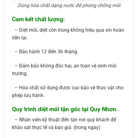
Dùng hóa chất dạng nước để phòng chống mối
Cam kết chất lượng:
– Diệt mối, diệt côn trùng không hiệu qua xin hoàn
tiền lại.
– Bảo hành 12 đến 36 tháng.
– Đảm bảo không độc hại, an toàn vệ sinh môi
trường.
– Hóa chất sử dụng được cục bảo vệ thực vật cho
phép lưu hành.
Quy trình diệt mối tận gốc tại Quy Nhơn.
– Nhân viên kỹ thuật đến tận nơi quý khách để
khảo sát thực tế và báo giá. (trong ngày)