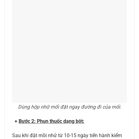
Dùng hộp nhữ mối đặt ngay đường đi của mối.
+
Bước 2: Phun thuốc dạng bột:
Sau khi đặt mồi nhử từ 10-15 ngày tiến hành kiểm