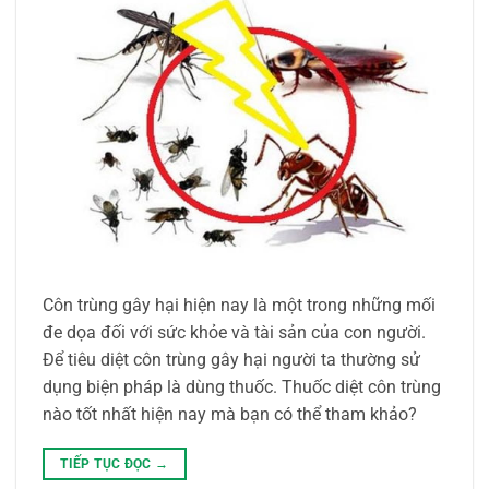
Côn trùng gây hại hiện nay là một trong những mối
đe dọa đối với sức khỏe và tài sản của con người.
Để tiêu diệt côn trùng gây hại người ta thường sử
dụng biện pháp là dùng thuốc. Thuốc diệt côn trùng
nào tốt nhất hiện nay mà bạn có thể tham khảo?
TIẾP TỤC ĐỌC
→