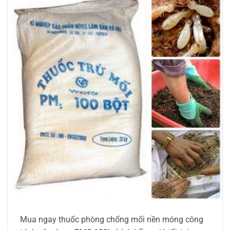
Mua ngay thuốc phòng chống mối nền móng công