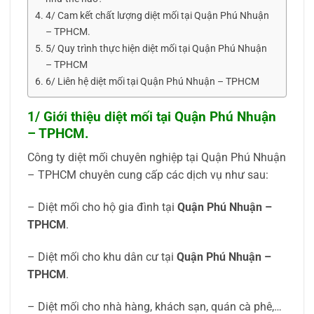
4/ Cam kết chất lượng diệt mối tại Quận Phú Nhuận
– TPHCM.
5/ Quy trình thực hiện diệt mối tại Quận Phú Nhuận
– TPHCM
6/ Liên hệ diệt mối tại Quận Phú Nhuận – TPHCM
1/ Giới thiệu diệt mối tại Quận Phú Nhuận
– TPHCM.
Công ty diệt mối chuyên nghiệp tại Quận Phú Nhuận
– TPHCM chuyên cung cấp các dịch vụ như sau:
– Diệt mối cho hộ gia đình tại
Quận Phú Nhuận –
TPHCM
.
– Diệt mối cho khu dân cư tại
Quận Phú Nhuận –
TPHCM
.
– Diệt mối cho nhà hàng, khách sạn, quán cà phê,…