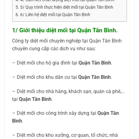
5/ Quy trình thực hiện diệt mối tại Quận Tân Bình
6/ Liên hệ diệt mối tại Quận Tân Bình
1/ Giới thiệu diệt mối tại Quận Tân Bình.
Công ty diệt mối chuyên nghiệp tại Quận Tân Bình
chuyên cung cấp các dịch vụ như sau:
– Diệt mối cho hộ gia đình tại
Quận Tân Bình
.
– Diệt mối cho khu dân cư tại
Quận Tân Bình
.
– Diệt mối cho nhà hàng, khách sạn, quán cà phê,…
tại
Quận Tân Bình
.
– Diệt mối cho công trình xây dựng tại
Quận Tân
Bình
.
– Diệt mối cho kho xưởng, cơ quan, tổ chức, nhà