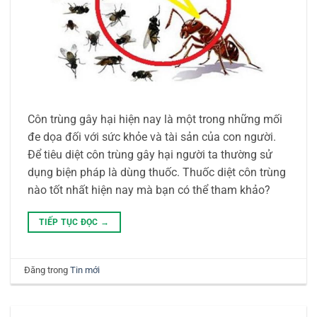
Côn trùng gây hại hiện nay là một trong những mối
đe dọa đối với sức khỏe và tài sản của con người.
Để tiêu diệt côn trùng gây hại người ta thường sử
dụng biện pháp là dùng thuốc. Thuốc diệt côn trùng
nào tốt nhất hiện nay mà bạn có thể tham khảo?
TIẾP TỤC ĐỌC
→
Đăng trong
Tin mới