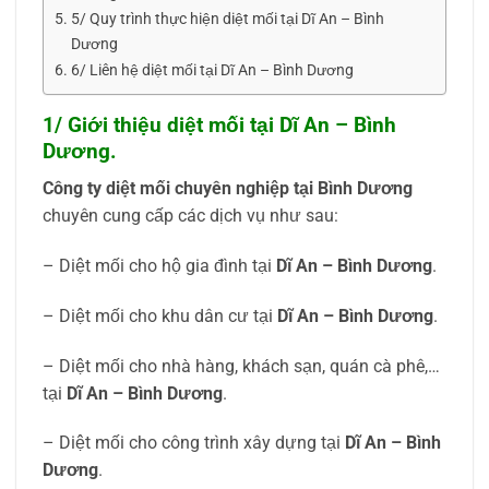
5/ Quy trình thực hiện diệt mối tại Dĩ An – Bình
Dương
6/ Liên hệ diệt mối tại Dĩ An – Bình Dương
1/ Giới thiệu diệt mối tại Dĩ An – Bình
Dương.
Công ty diệt mối chuyên nghiệp tại Bình Dương
chuyên cung cấp các dịch vụ như sau:
– Diệt mối cho hộ gia đình tại
Dĩ An – Bình Dương
.
– Diệt mối cho khu dân cư tại
Dĩ An – Bình Dương
.
– Diệt mối cho nhà hàng, khách sạn, quán cà phê,…
tại
Dĩ An – Bình Dương
.
– Diệt mối cho công trình xây dựng tại
Dĩ An – Bình
Dương
.