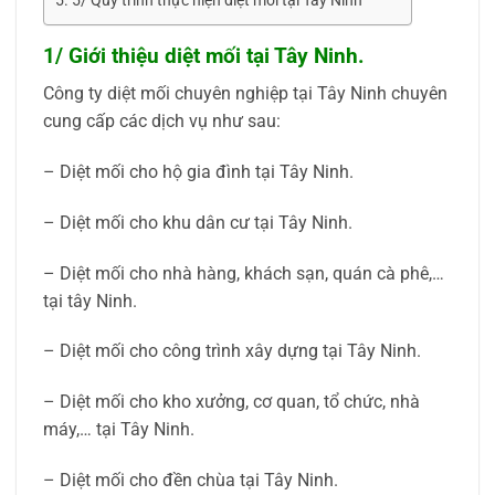
5/ Quy trình thực hiện diệt mối tại Tây Ninh
1/ Giới thiệu diệt mối tại Tây Ninh.
Công ty diệt mối chuyên nghiệp tại Tây Ninh chuyên
cung cấp các dịch vụ như sau:
– Diệt mối cho hộ gia đình tại Tây Ninh.
– Diệt mối cho khu dân cư tại Tây Ninh.
– Diệt mối cho nhà hàng, khách sạn, quán cà phê,…
tại tây Ninh.
– Diệt mối cho công trình xây dựng tại Tây Ninh.
– Diệt mối cho kho xưởng, cơ quan, tổ chức, nhà
máy,… tại Tây Ninh.
– Diệt mối cho đền chùa tại Tây Ninh.