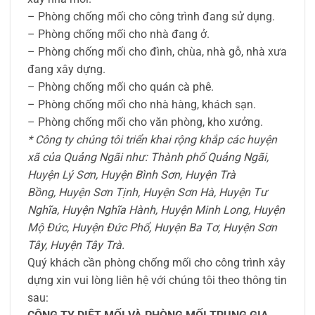
– Phòng chống mối cho công trình đang sử dụng.
– Phòng chống mối cho nhà đang ở.
– Phòng chống mối cho đình, chùa, nhà gỗ, nhà xưa
đang xây dựng.
– Phòng chống mối cho quán cà phê.
– Phòng chống mối cho nhà hàng, khách sạn.
– Phòng chống mối cho văn phòng, kho xưởng.
* Công ty chúng tôi triển khai rộng khắp các huyện
xã của Quảng Ngãi như: Thành phố Quảng Ngãi,
Huyện Lý Sơn, Huyện Bình Sơn, Huyện Trà
Bồng, Huyện Sơn Tịnh, Huyện Sơn Hà, Huyện Tư
Nghĩa, Huyện Nghĩa Hành, Huyện Minh Long, Huyện
Mộ Đức, Huyện Đức Phổ, Huyện Ba Tơ, Huyện Sơn
Tây, Huyện Tây Trà.
Quý khách cần phòng chống mối cho công trình xây
dựng xin vui lòng liên hệ với chúng tôi theo thông tin
sau: