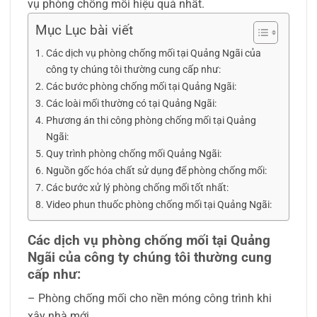
vụ phòng chống mối hiệu quả nhất.
Mục Lục bài viết
Các dịch vụ phòng chống mối tại Quảng Ngãi của
công ty chúng tôi thường cung cấp như:
Các bước phòng chống mối tại Quảng Ngãi:
Các loài mối thường có tại Quảng Ngãi:
Phương án thi công phòng chống mối tại Quảng
Ngãi:
Quy trình phòng chống mối Quảng Ngãi:
Nguồn gốc hóa chất sử dụng để phòng chống mối:
Các bước xử lý phòng chống mối tốt nhất:
Video phun thuốc phòng chống mối tại Quảng Ngãi:
Các dịch vụ phòng chống mối tại Quảng
Ngãi của công ty chúng tôi thường cung
cấp như:
– Phòng chống mối cho nền móng công trình khi
xây nhà mới.