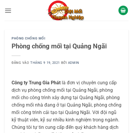
Bỏ
qua
nội
dung
PHÒNG CHỐNG MỐI
Phòng chống mối tại Quảng Ngãi
ĐĂNG VÀO
THÁNG 9 19, 2021
BỞI
ADMIN
Công ty Trung Gia Phát
là đơn vị chuyên cung cấp
dịch vụ phòng chống mối tại Quảng Ngãi, phòng
mối cho công trình xây dựng tại Quảng Ngãi, phòng
chống mối nhà đang ở tại Quảng Ngãi, phòng chống
mối công trình cải tạo tại Quảng Ngãi. Với đội ngũ
kỹ thuật viên, kỹ sư nhiều kinh nghiệm trong ngành.
Chúng tôi tự tin cung cấp đến quý khách hàng dịch