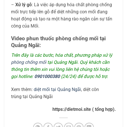
–
Xử lý gỗ
: Là việc áp dụng hóa chất phòng chống
mối trực tiếp lên gỗ để diệt những con mối đang
hoạt động và tạo ra một hàng rào ngăn cản sự tấn
công của Mối.
Video phun thuốc phòng chống mối tại
Quảng Ngãi:
Trên đây là các bước, hóa chất, phương pháp xử lý
phòng chống mối
tại Quảng Ngãi. Quý khách cần
thông tin thêm xin vui lòng liên hệ chúng tôi hoặc
gọi hotline:
0901000380
(24/24) để được hỗ trợ.
Xem thêm:
diệt mối tại Quảng Ngãi
, diệt côn
trùng tại Quảng Ngãi
https://dietmoi.site ( tổng hợp).